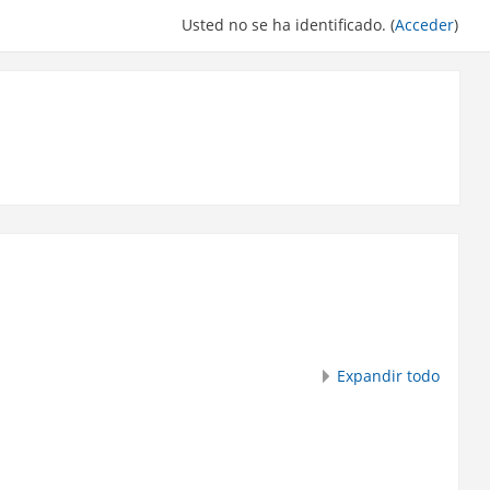
Usted no se ha identificado. (
Acceder
)
Expandir todo