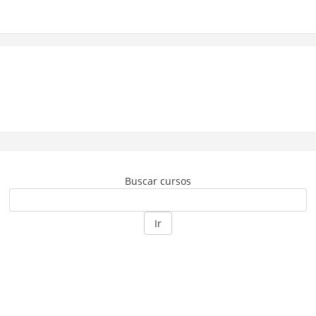
Buscar cursos
Ir